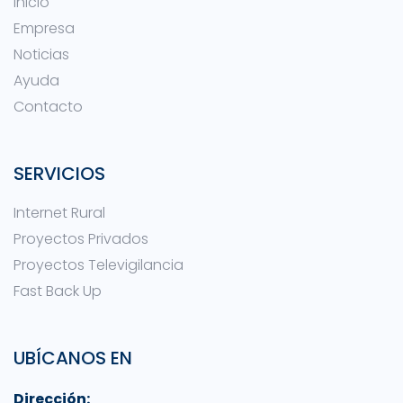
Inicio
Empresa
Noticias
Ayuda
Contacto
SERVICIOS
Internet Rural
Proyectos Privados
Proyectos Televigilancia
Fast Back Up
UBÍCANOS EN
Dirección: