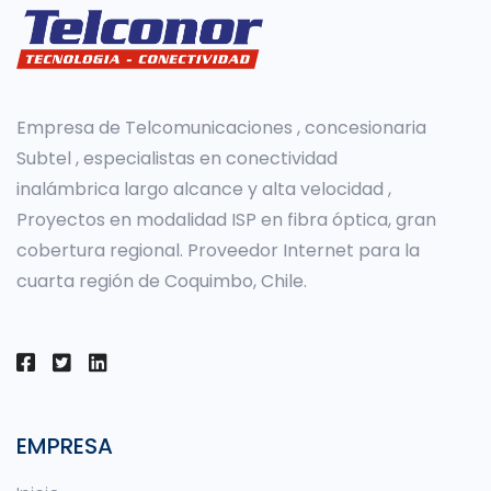
Empresa de Telcomunicaciones , concesionaria
Subtel , especialistas en conectividad
inalámbrica largo alcance y alta velocidad ,
Proyectos en modalidad ISP en fibra óptica, gran
cobertura regional. Proveedor Internet para la
cuarta región de Coquimbo, Chile.
EMPRESA