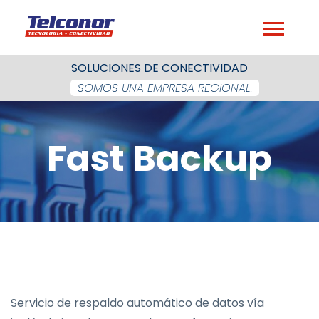
SOLUCIONES DE CONECTIVIDAD
SOMOS UNA EMPRESA REGIONAL.
Fast Backup
Servicio de respaldo automático de datos vía