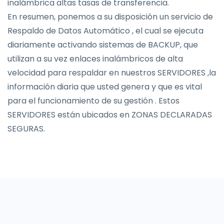
inalámbrica altas tasas de transferencia.
En resumen, ponemos a su disposición un servicio de
Respaldo de Datos Automático , el cual se ejecuta
diariamente activando sistemas de BACKUP, que
utilizan a su vez enlaces inalámbricos de alta
velocidad para respaldar en nuestros SERVIDORES ,la
información diaria que usted genera y que es vital
para el funcionamiento de su gestión . Estos
SERVIDORES están ubicados en ZONAS DECLARADAS
SEGURAS.